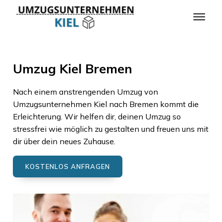
Umzug Kiel Bremen
Nach einem anstrengenden Umzug von
Umzugsunternehmen Kiel
nach
Bremen
kommt die
Erleichterung. Wir helfen dir, deinen Umzug so
stressfrei wie möglich zu gestalten und freuen uns mit
dir über dein neues Zuhause.
KOSTENLOS ANFRAGEN