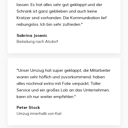
lassen. Es hat alles sehr gut geklappt und der
Schrank ist ganz geblieben und auch keine
Kratzer sind vorhanden. Die Kommunikation lief
reibungslos. Ich bin sehr zufrieden."
Sabrina Josevic
Beiladung nach Alsdorf
"Unser Umzug hat super geklappt, die Mitarbeiter
waren sehr höflich und zuvorkommend, haben
alles nochmal extra mit Folie verpackt. Toller
Service und ein großes Lob an das Unternehmen,
kann ich nur weiter empfehlen."
Peter Stock
Umzug innerhalb von Kiel