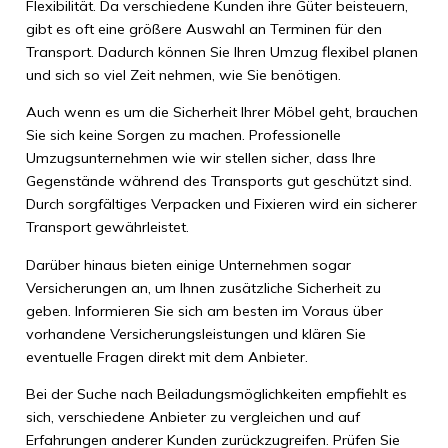
Flexibilität. Da verschiedene Kunden ihre Güter beisteuern,
gibt es oft eine größere Auswahl an Terminen für den
Transport. Dadurch können Sie Ihren Umzug flexibel planen
und sich so viel Zeit nehmen, wie Sie benötigen.
Auch wenn es um die Sicherheit Ihrer Möbel geht, brauchen
Sie sich keine Sorgen zu machen. Professionelle
Umzugsunternehmen wie wir stellen sicher, dass Ihre
Gegenstände während des Transports gut geschützt sind.
Durch sorgfältiges Verpacken und Fixieren wird ein sicherer
Transport gewährleistet.
Darüber hinaus bieten einige Unternehmen sogar
Versicherungen an, um Ihnen zusätzliche Sicherheit zu
geben. Informieren Sie sich am besten im Voraus über
vorhandene Versicherungsleistungen und klären Sie
eventuelle Fragen direkt mit dem Anbieter.
Bei der Suche nach Beiladungsmöglichkeiten empfiehlt es
sich, verschiedene Anbieter zu vergleichen und auf
Erfahrungen anderer Kunden zurückzugreifen. Prüfen Sie