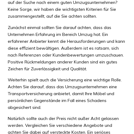
auf der Suche nach einem guten Umzugsunternehmen?
Keine Sorge, wir haben die wichtigsten Kriterien für Sie
zusammengestellt, auf die Sie achten sollten.
Zunächst einmal sollten Sie darauf achten, dass das
Unternehmen Erfahrung im Bereich Umzug hat. Ein
erfahrener Anbieter kennt die Herausforderungen und kann
diese effizient bewältigen. Außerdem ist es ratsam, sich
nach Referenzen oder Kundenbewertungen umzuschauen.
Positive Rückmeldungen anderer Kunden sind ein gutes
Zeichen für Zuverlässigkeit und Qualität.
Weiterhin spielt auch die Versicherung eine wichtige Rolle.
Achten Sie darauf, dass das Umzugsunternehmen eine
Transportversicherung anbietet, damit Ihre Möbel und
persönlichen Gegenstände im Fall eines Schadens
abgesichert sind.
Natürlich sollte auch der Preis nicht außer Acht gelassen
werden. Vergleichen Sie verschiedene Angebote und
achten Sie dabei auf versteckte Kosten. Ein seriöses