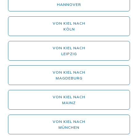
HANNOVER
VON KIEL NACH
KÖLN
VON KIEL NACH
LEIPZIG
VON KIEL NACH
MAGDEBURG
VON KIEL NACH
MAINZ
VON KIEL NACH
MÜNCHEN