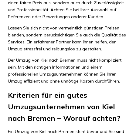
einen fairen Preis aus, sondern auch durch Zuverlässigkeit
und Professionalität. Achten Sie bei Ihrer Auswahl auf
Referenzen oder Bewertungen anderer Kunden.
Lassen Sie sich nicht von vermeintlich günstigen Preisen
blenden, sondern berücksichtigen Sie auch die Qualität des
Services. Ein erfahrener Partner kann Ihnen helfen, den
Umzug stressfrei und reibungslos zu gestalten.
Der Umzug von Kiel nach Bremen muss nicht kompliziert
sein. Mit den richtigen Informationen und einem
professionellen Umzugsunternehmen können Sie Ihren
Umzug effizient und ohne unnötige Kosten durchführen.
Kriterien für ein gutes
Umzugsunternehmen von Kiel
nach Bremen – Worauf achten?
Ein Umzug von Kiel nach Bremen steht bevor und Sie sind