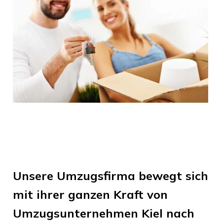
Unsere Umzugsfirma bewegt sich
mit ihrer ganzen Kraft von
Umzugsunternehmen Kiel
nach