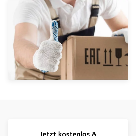
Jetzt kostenlos &