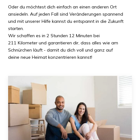
Oder du möchtest dich einfach an einen anderen Ort
ansiedeln. Auf jeden Fall sind Veränderungen spannend
und mit unserer Hilfe kannst du entspannt in die Zukunft
starten.
Wir schaffen es in
2 Stunden 12 Minuten
bei
211 Kilometer
und garantieren dir, dass alles wie am
Schnürchen läuft - damit du dich voll und ganz auf
deine neue Heimat konzentrieren kannst!