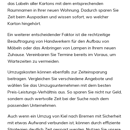
das Labeln aller Kartons mit dem entsprechenden
Raumnamen in Ihrer neuen Wohnung. Dadurch sparen Sie
Zeit beim Auspacken und wissen sofort, wo welcher
Karton hingehört.
Ein weiterer entscheidender Faktor ist die rechtzeitige
Beauftragung von Handwerkern für den Aufbau von
Möbeln oder das Anbringen von Lampen in Ihrem neuen
Zuhause. Vereinbaren Sie Termine bereits im Voraus, um
Wartezeiten zu vermeiden.
Umzugskosten können ebenfalls zur Zeiteinsparung
beitragen. Vergleichen Sie verschiedene Angebote und
wählen Sie das Umzugsunternehmen mit dem besten
Preis-Leistungs-Verhältnis aus. So sparen Sie nicht nur Geld,
sondern auch wertvolle Zeit bei der Suche nach dem
passenden Unternehmen.
Auch wenn ein Umzug von Kiel nach Bremen mit Sicherheit
mit etwas Aufwand verbunden ist, können durch effiziente
Strategien deutlich Zeit gespart werden. Nutzen Sie unsere