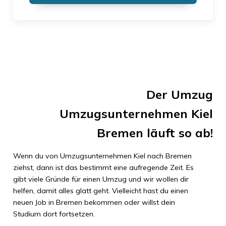
Der Umzug
Umzugsunternehmen Kiel
Bremen
läuft so ab!
Wenn du von
Umzugsunternehmen Kiel
nach
Bremen
ziehst, dann ist das bestimmt eine aufregende Zeit. Es
gibt viele Gründe für einen Umzug und wir wollen dir
helfen, damit alles glatt geht. Vielleicht hast du einen
neuen Job in
Bremen
bekommen oder willst dein
Studium dort fortsetzen.