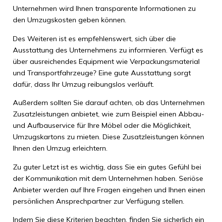
Unternehmen wird Ihnen transparente Informationen zu
den Umzugskosten geben können.
Des Weiteren ist es empfehlenswert, sich über die
Ausstattung des Unternehmens zu informieren. Verfügt es
über ausreichendes Equipment wie Verpackungsmaterial
und Transportfahrzeuge? Eine gute Ausstattung sorgt
dafür, dass Ihr Umzug reibungslos verläuft.
Außerdem sollten Sie darauf achten, ob das Unternehmen
Zusatzleistungen anbietet, wie zum Beispiel einen Abbau-
und Aufbauservice für Ihre Möbel oder die Möglichkeit,
Umzugskartons zu mieten. Diese Zusatzleistungen können
Ihnen den Umzug erleichtern.
Zu guter Letzt ist es wichtig, dass Sie ein gutes Gefühl bei
der Kommunikation mit dem Unternehmen haben. Seriöse
Anbieter werden auf Ihre Fragen eingehen und Ihnen einen
persönlichen Ansprechpartner zur Verfügung stellen.
Indem Sie diese Kriterien beachten, finden Sie sicherlich ein