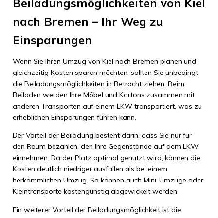
Beiladungsmöglichkeiten von Kiel
nach Bremen – Ihr Weg zu
Einsparungen
Wenn Sie Ihren Umzug von Kiel nach Bremen planen und
gleichzeitig Kosten sparen möchten, sollten Sie unbedingt
die Beiladungsmöglichkeiten in Betracht ziehen. Beim
Beiladen werden Ihre Möbel und Kartons zusammen mit
anderen Transporten auf einem LKW transportiert, was zu
erheblichen Einsparungen führen kann.
Der Vorteil der Beiladung besteht darin, dass Sie nur für
den Raum bezahlen, den Ihre Gegenstände auf dem LKW
einnehmen. Da der Platz optimal genutzt wird, können die
Kosten deutlich niedriger ausfallen als bei einem
herkömmlichen Umzug. So können auch Mini-Umzüge oder
Kleintransporte kostengünstig abgewickelt werden.
Ein weiterer Vorteil der Beiladungsmöglichkeit ist die