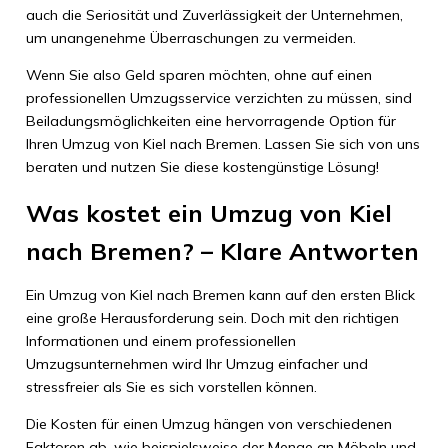
auch die Seriosität und Zuverlässigkeit der Unternehmen,
um unangenehme Überraschungen zu vermeiden.
Wenn Sie also Geld sparen möchten, ohne auf einen
professionellen Umzugsservice verzichten zu müssen, sind
Beiladungsmöglichkeiten eine hervorragende Option für
Ihren Umzug von Kiel nach Bremen. Lassen Sie sich von uns
beraten und nutzen Sie diese kostengünstige Lösung!
Was kostet ein Umzug von Kiel
nach Bremen? – Klare Antworten
Ein Umzug von Kiel nach Bremen kann auf den ersten Blick
eine große Herausforderung sein. Doch mit den richtigen
Informationen und einem professionellen
Umzugsunternehmen wird Ihr Umzug einfacher und
stressfreier als Sie es sich vorstellen können.
Die Kosten für einen Umzug hängen von verschiedenen
Faktoren ab, wie beispielsweise der Menge an Möbeln und