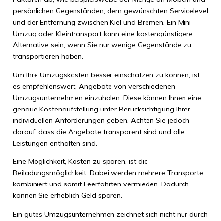
persönlichen Gegenständen, dem gewünschten Servicelevel
und der Entfernung zwischen Kiel und Bremen. Ein Mini-
Umzug oder Kleintransport kann eine kostengünstigere
Alternative sein, wenn Sie nur wenige Gegenstände zu
transportieren haben.
Um Ihre Umzugskosten besser einschätzen zu können, ist
es empfehlenswert, Angebote von verschiedenen
Umzugsunternehmen einzuholen. Diese können Ihnen eine
genaue Kostenaufstellung unter Berücksichtigung Ihrer
individuellen Anforderungen geben. Achten Sie jedoch
darauf, dass die Angebote transparent sind und alle
Leistungen enthalten sind.
Eine Möglichkeit, Kosten zu sparen, ist die
Beiladungsmöglichkeit. Dabei werden mehrere Transporte
kombiniert und somit Leerfahrten vermieden. Dadurch
können Sie erheblich Geld sparen.
Ein gutes Umzugsunternehmen zeichnet sich nicht nur durch