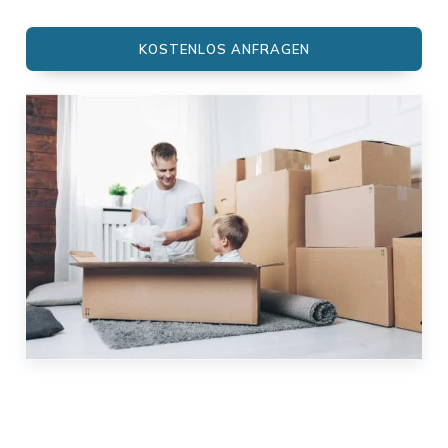
KOSTENLOS ANFRAGEN