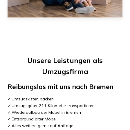
Unsere Leistungen als
Umzugsfirma
Reibungslos mit uns nach
Bremen
Umzugskisten packen
Umzugsgüter 211 Kilometer transportieren
Wiederaufbau der Möbel in Bremen
Entsorgung alter Möbel
Alles weitere gerne auf Anfrage