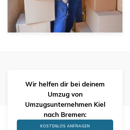
Wir helfen dir bei deinem
Umzug von
Umzugsunternehmen Kiel
nach
Bremen
:
KOSTENLOS ANFRAGEN