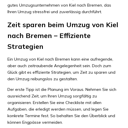
gutes Umzugsunternehmen von Kiel nach Bremen, das
Ihren Umzug stressfrei und zuverlässig durchführt.
Zeit sparen beim Umzug von Kiel
nach Bremen – Effiziente
Strategien
Ein Umzug von Kiel nach Bremen kann eine aufregende,
aber auch zeitraubende Angelegenheit sein. Doch zum
Glück gibt es effiziente Strategien, um Zeit zu sparen und
den Umzug reibungslos zu gestalten.
Der erste Tipp ist die Planung im Voraus. Nehmen Sie sich
ausreichend Zeit, um Ihren Umzug sorgfältig zu
organisieren. Erstellen Sie eine Checkliste mit allen
Aufgaben, die erledigt werden müssen, und legen Sie
konkrete Termine fest. So behalten Sie den Überblick und
können Engpässe vermeiden.