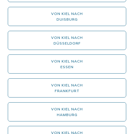
VON KIEL NACH
DUISBURG
VON KIEL NACH
DÜSSELDORF
VON KIEL NACH
ESSEN
VON KIEL NACH
FRANKFURT
VON KIEL NACH
HAMBURG
VON KIEL NACH