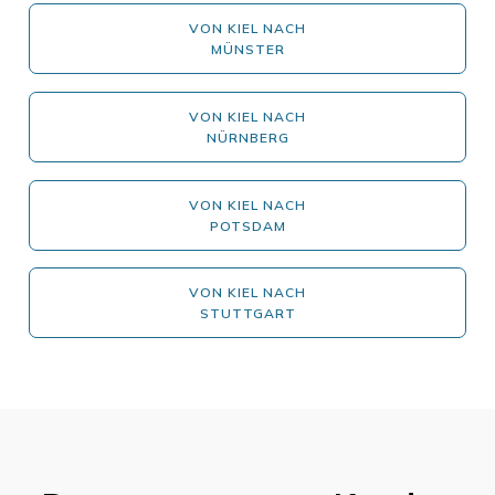
VON KIEL NACH
MÜNSTER
VON KIEL NACH
NÜRNBERG
VON KIEL NACH
POTSDAM
VON KIEL NACH
STUTTGART