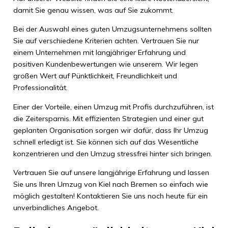
damit Sie genau wissen, was auf Sie zukommt.
Bei der Auswahl eines guten Umzugsunternehmens sollten
Sie auf verschiedene Kriterien achten. Vertrauen Sie nur
einem Unternehmen mit langjähriger Erfahrung und
positiven Kundenbewertungen wie unserem. Wir legen
großen Wert auf Pünktlichkeit, Freundlichkeit und
Professionalität.
Einer der Vorteile, einen Umzug mit Profis durchzuführen, ist
die Zeitersparnis. Mit effizienten Strategien und einer gut
geplanten Organisation sorgen wir dafür, dass Ihr Umzug
schnell erledigt ist. Sie können sich auf das Wesentliche
konzentrieren und den Umzug stressfrei hinter sich bringen.
Vertrauen Sie auf unsere langjährige Erfahrung und lassen
Sie uns Ihren Umzug von Kiel nach Bremen so einfach wie
möglich gestalten! Kontaktieren Sie uns noch heute für ein
unverbindliches Angebot.