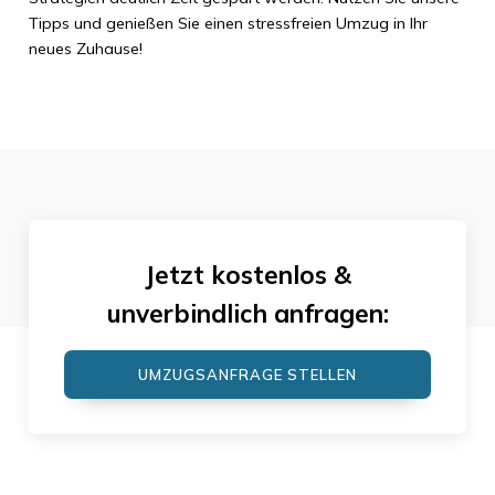
Tipps und genießen Sie einen stressfreien Umzug in Ihr
neues Zuhause!
Jetzt kostenlos &
unverbindlich anfragen:
UMZUGSANFRAGE STELLEN