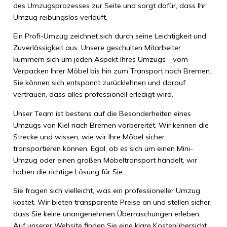
des Umzugsprozesses zur Seite und sorgt dafür, dass Ihr
Umzug reibungslos verläuft.
Ein Profi-Umzug zeichnet sich durch seine Leichtigkeit und
Zuverlässigkeit aus. Unsere geschulten Mitarbeiter
kümmern sich um jeden Aspekt Ihres Umzugs - vom
Verpacken Ihrer Möbel bis hin zum Transport nach Bremen.
Sie können sich entspannt zurücklehnen und darauf
vertrauen, dass alles professionell erledigt wird.
Unser Team ist bestens auf die Besonderheiten eines
Umzugs von Kiel nach Bremen vorbereitet. Wir kennen die
Strecke und wissen, wie wir Ihre Möbel sicher
transportieren können. Egal, ob es sich um einen Mini-
Umzug oder einen großen Möbeltransport handelt, wir
haben die richtige Lösung für Sie.
Sie fragen sich vielleicht, was ein professioneller Umzug
kostet. Wir bieten transparente Preise an und stellen sicher,
dass Sie keine unangenehmen Überraschungen erleben.
Auf unserer Website finden Sie eine klare Kostenübersicht,