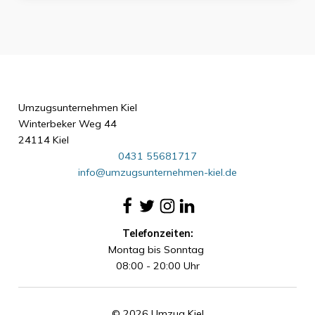
Umzugsunternehmen Kiel
Winterbeker Weg 44
24114 Kiel
0431 55681717
info@umzugsunternehmen-kiel.de
Telefonzeiten:
Montag bis Sonntag
08:00 - 20:00 Uhr
© 2026 Umzug Kiel