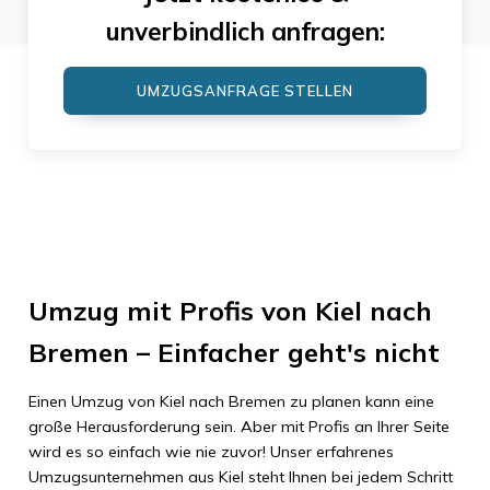
unverbindlich anfragen:
UMZUGSANFRAGE STELLEN
Umzug mit Profis von Kiel nach
Bremen – Einfacher geht's nicht
Einen Umzug von Kiel nach Bremen zu planen kann eine
große Herausforderung sein. Aber mit Profis an Ihrer Seite
wird es so einfach wie nie zuvor! Unser erfahrenes
Umzugsunternehmen aus Kiel steht Ihnen bei jedem Schritt