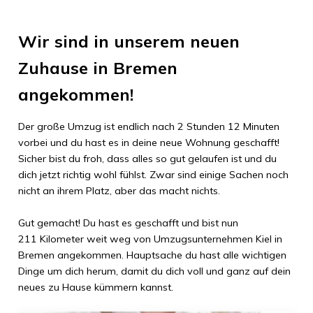
Wir sind in unserem neuen
Zuhause in
Bremen
angekommen!
Der große Umzug ist endlich nach
2 Stunden 12 Minuten
vorbei und du hast es in deine neue Wohnung geschafft!
Sicher bist du froh, dass alles so gut gelaufen ist und du
dich jetzt richtig wohl fühlst. Zwar sind einige Sachen noch
nicht an ihrem Platz, aber das macht nichts.
Gut gemacht! Du hast es geschafft und bist nun
211 Kilometer
weit weg von
Umzugsunternehmen Kiel
in
Bremen
angekommen. Hauptsache du hast alle wichtigen
Dinge um dich herum, damit du dich voll und ganz auf dein
neues zu Hause kümmern kannst.