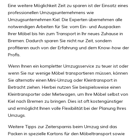
Eine weitere Möglichkeit Zeit zu sparen ist der Einsatz eines
professionellen Umzugsunternehmens wie
Umzugsunternehmen Kiel. Die Experten übernehmen alle
notwendigen Arbeiten für Sie: vom Ein- und Auspacken
Ihrer Möbel bis hin zum Transport in Ihr neues Zuhause in
Bremen. Dadurch sparen Sie nicht nur Zeit, sondern
profitieren auch von der Erfahrung und dem Know-how der
Profis.
Wenn Ihnen ein kompletter Umzugsservice zu teuer ist oder
wenn Sie nur wenige Möbel transportieren müssen, können
Sie alternativ einen Mini-Umzug oder Kleintransport in
Betracht ziehen. Hierbei nutzen Sie beispielsweise einen
Kleintransporter oder Mietwagen, um Ihre Möbel selbst von
Kiel nach Bremen zu bringen. Dies ist oft kostengünstiger
und ermöglicht Ihnen volle Flexibilität bei der Planung Ihres
Umzugs.
Weitere Tipps zur Zeitersparnis beim Umzug sind das
Packen in spezielle Kartons für den Möbeltransport sowie