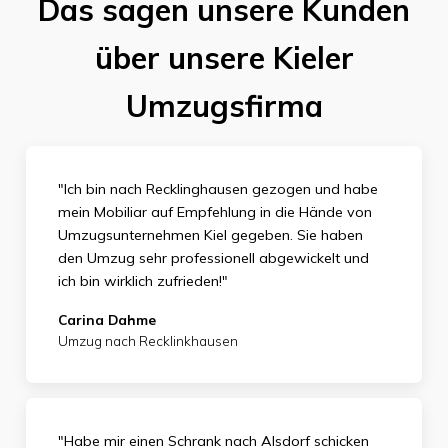
Das sagen unsere Kunden
über unsere Kieler
Umzugsfirma
"Ich bin nach Recklinghausen gezogen und habe
mein Mobiliar auf Empfehlung in die Hände von
Umzugsunternehmen Kiel gegeben. Sie haben
den Umzug sehr professionell abgewickelt und
ich bin wirklich zufrieden
!"
Carina Dahme
Umzug nach Recklinkhausen
"Habe mir einen Schrank nach Alsdorf schicken