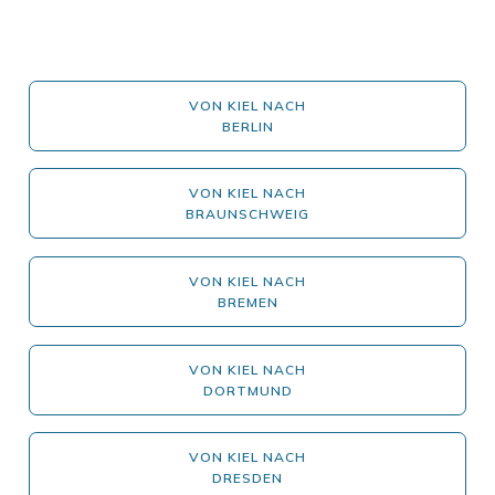
VON KIEL NACH
BERLIN
VON KIEL NACH
BRAUNSCHWEIG
VON KIEL NACH
BREMEN
VON KIEL NACH
DORTMUND
VON KIEL NACH
DRESDEN