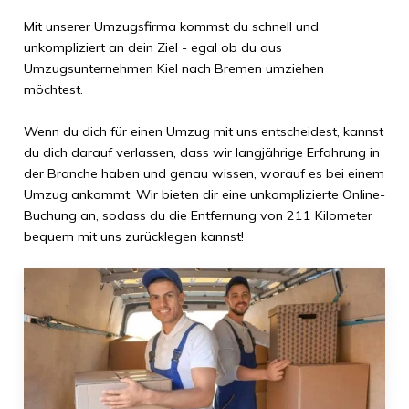
Mit unserer Umzugsfirma kommst du schnell und
unkompliziert an dein Ziel - egal ob du aus
Umzugsunternehmen Kiel
nach
Bremen
umziehen
möchtest.
Wenn du dich für einen Umzug mit uns entscheidest, kannst
du dich darauf verlassen, dass wir langjährige Erfahrung in
der Branche haben und genau wissen, worauf es bei einem
Umzug ankommt. Wir bieten dir eine unkomplizierte Online-
Buchung an, sodass du die Entfernung von
211 Kilometer
bequem mit uns zurücklegen kannst!