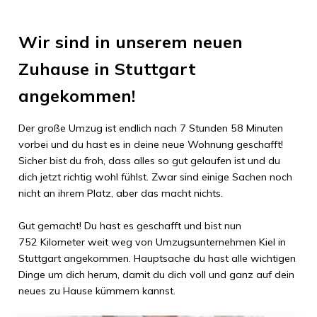
Wir sind in unserem neuen
Zuhause in
Stuttgart
angekommen!
Der große Umzug ist endlich nach
7 Stunden 58 Minuten
vorbei und du hast es in deine neue Wohnung geschafft!
Sicher bist du froh, dass alles so gut gelaufen ist und du
dich jetzt richtig wohl fühlst. Zwar sind einige Sachen noch
nicht an ihrem Platz, aber das macht nichts.
Gut gemacht! Du hast es geschafft und bist nun
752 Kilometer
weit weg von
Umzugsunternehmen Kiel
in
Stuttgart
angekommen. Hauptsache du hast alle wichtigen
Dinge um dich herum, damit du dich voll und ganz auf dein
neues zu Hause kümmern kannst.