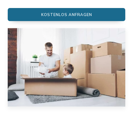
KOSTENLOS ANFRAGEN