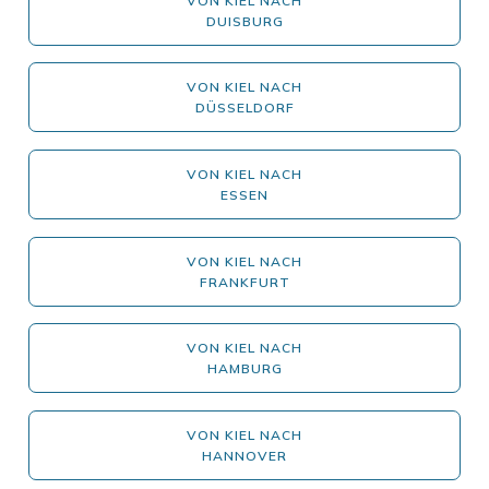
VON KIEL NACH
DUISBURG
VON KIEL NACH
DÜSSELDORF
VON KIEL NACH
ESSEN
VON KIEL NACH
FRANKFURT
VON KIEL NACH
HAMBURG
VON KIEL NACH
HANNOVER