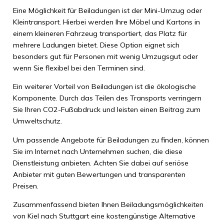
Eine Möglichkeit für Beiladungen ist der Mini-Umzug oder
Kleintransport. Hierbei werden Ihre Möbel und Kartons in
einem kleineren Fahrzeug transportiert, das Platz für
mehrere Ladungen bietet. Diese Option eignet sich
besonders gut für Personen mit wenig Umzugsgut oder
wenn Sie flexibel bei den Terminen sind.
Ein weiterer Vorteil von Beiladungen ist die ökologische
Komponente. Durch das Teilen des Transports verringern
Sie Ihren CO2-Fußabdruck und leisten einen Beitrag zum
Umweltschutz.
Um passende Angebote für Beiladungen zu finden, können
Sie im Internet nach Unternehmen suchen, die diese
Dienstleistung anbieten. Achten Sie dabei auf seriöse
Anbieter mit guten Bewertungen und transparenten
Preisen.
Zusammenfassend bieten Ihnen Beiladungsmöglichkeiten
von Kiel nach Stuttgart eine kostengünstige Alternative