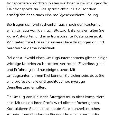
transportieren möchten, bieten wir Ihnen Mini-Umzüge oder
Kleintransporte an. Das spart nicht nur Geld, sondern
ermöglicht Ihnen auch eine maßgeschneiderte Lösung.
Sie fragen sich wahrscheinlich auch nach den Kosten für
einen Umzug von Kiel nach Stuttgart. Bei uns erhalten Sie
klare Antworten und eine transparente Kostenübersicht.
Wir bieten faire Preise für unsere Dienstleistungen an und
beraten Sie gerne individuell.
Bei der Auswahl eines Umzugsunternehmens gibt es einige
wichtige Kriterien zu beachten. Vertrauen, Zuverlässigkeit
und Erfahrung sind nur einige davon. Mit
Umzugsunternehmen Kiel können Sie sicher sein, dass Sie
eine professionelle und qualitativ hochwertige
Dienstleistung erhalten.
Ein Umzug von Kiel nach Stuttgart muss nicht kompliziert
sein. Mit uns als Ihren Profis wird alles einfacher gehen.
Kontaktieren Sie uns noch heute für ein unverbindliches
Angebot und überlassen Sie den Umzugsexperten die