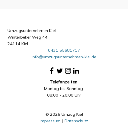
Umzugsunternehmen Kiel
Winterbeker Weg 44
24114 Kiel
0431 55681717
info@umzugsunternehmen-kiel.de
Telefonzeiten:
Montag bis Sonntag
08:00 - 20:00 Uhr
© 2026 Umzug Kiel
Impressum
|
Datenschutz