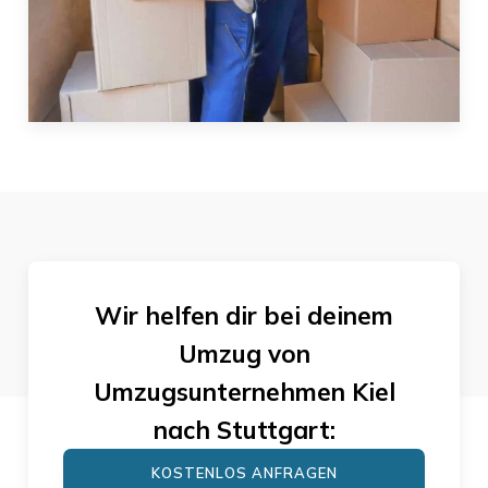
Wir helfen dir bei deinem
Umzug von
Umzugsunternehmen Kiel
nach
Stuttgart
:
KOSTENLOS ANFRAGEN