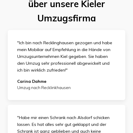
über unsere Kieler
Umzugsfirma
"Ich bin nach Recklinghausen gezogen und habe
mein Mobiliar auf Empfehlung in die Hände von
Umzugsunternehmen Kiel gegeben. Sie haben
den Umzug sehr professionell abgewickelt und
ich bin wirklich zufrieden
!"
Carina Dahme
Umzug nach Recklinkhausen
"Habe mir einen Schrank nach Alsdorf schicken
lassen. Es hat alles sehr gut geklappt und der
Schrank ist ganz geblieben und auch keine