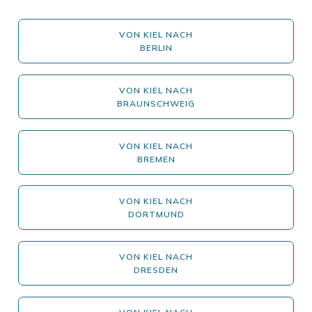
VON KIEL NACH
BERLIN
VON KIEL NACH
BRAUNSCHWEIG
VON KIEL NACH
BREMEN
VON KIEL NACH
DORTMUND
VON KIEL NACH
DRESDEN