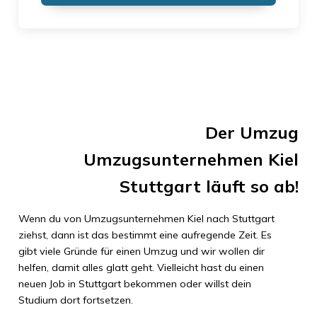
Der Umzug
Umzugsunternehmen Kiel
Stuttgart
läuft so ab!
Wenn du von
Umzugsunternehmen Kiel
nach
Stuttgart
ziehst, dann ist das bestimmt eine aufregende Zeit. Es
gibt viele Gründe für einen Umzug und wir wollen dir
helfen, damit alles glatt geht. Vielleicht hast du einen
neuen Job in
Stuttgart
bekommen oder willst dein
Studium dort fortsetzen.