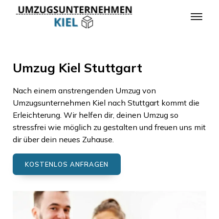
Umzug Kiel Stuttgart
Nach einem anstrengenden Umzug von
Umzugsunternehmen Kiel
nach
Stuttgart
kommt die
Erleichterung. Wir helfen dir, deinen Umzug so
stressfrei wie möglich zu gestalten und freuen uns mit
dir über dein neues Zuhause.
KOSTENLOS ANFRAGEN