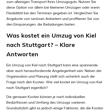
zum alleinigen Transport Ihres Umzugsguts. Nutzen Sie
diese Option vor allem bei kleineren Umzügen oder wenn
Flexibilität bei den Terminen gegeben ist. Vergleichen Sie
Angebote von seriösen Anbietern und profitieren Sie von
den Einsparungen, die Beiladungen bieten.
Was kostet ein Umzug von Kiel
nach Stuttgart? – Klare
Antworten
Ein Umzug von Kiel nach Stuttgart kann eine spannende,
aber auch herausfordernde Angelegenheit sein. Neben der
Organisation und Planung stellt sich sicherlich auch die
Frage nach den Kosten. Wie viel kostet ein Umzug von Kiel
nach Stuttgart eigentlich?
Die genauen Kosten können je nach individuellen
Bedürfnissen und Umfang des Umzugs variieren.
Grundsätzlich gibt es jedoch einige Faktoren, die die Kosten