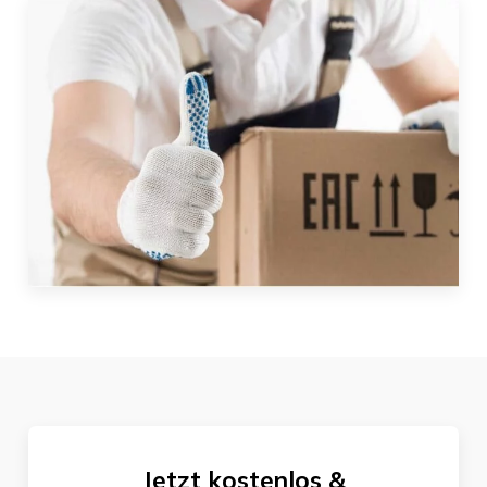
Jetzt kostenlos &