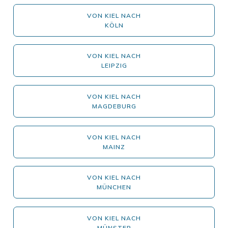
VON KIEL NACH
KÖLN
VON KIEL NACH
LEIPZIG
VON KIEL NACH
MAGDEBURG
VON KIEL NACH
MAINZ
VON KIEL NACH
MÜNCHEN
VON KIEL NACH
MÜNSTER