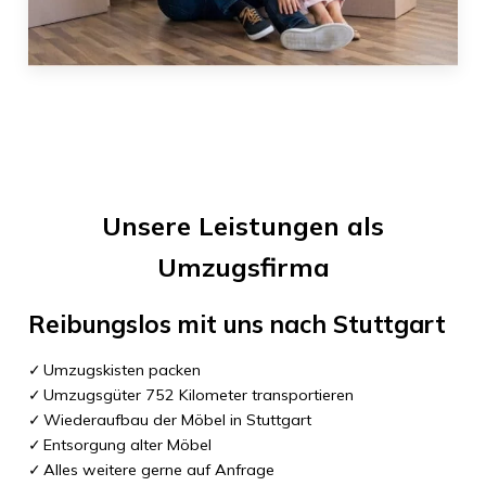
Unsere Leistungen als
Umzugsfirma
Reibungslos mit uns nach
Stuttgart
Umzugskisten packen
Umzugsgüter 752 Kilometer transportieren
Wiederaufbau der Möbel in Stuttgart
Entsorgung alter Möbel
Alles weitere gerne auf Anfrage