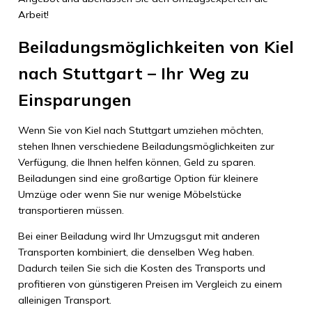
Arbeit!
Beiladungsmöglichkeiten von Kiel
nach Stuttgart – Ihr Weg zu
Einsparungen
Wenn Sie von Kiel nach Stuttgart umziehen möchten,
stehen Ihnen verschiedene Beiladungsmöglichkeiten zur
Verfügung, die Ihnen helfen können, Geld zu sparen.
Beiladungen sind eine großartige Option für kleinere
Umzüge oder wenn Sie nur wenige Möbelstücke
transportieren müssen.
Bei einer Beiladung wird Ihr Umzugsgut mit anderen
Transporten kombiniert, die denselben Weg haben.
Dadurch teilen Sie sich die Kosten des Transports und
profitieren von günstigeren Preisen im Vergleich zu einem
alleinigen Transport.