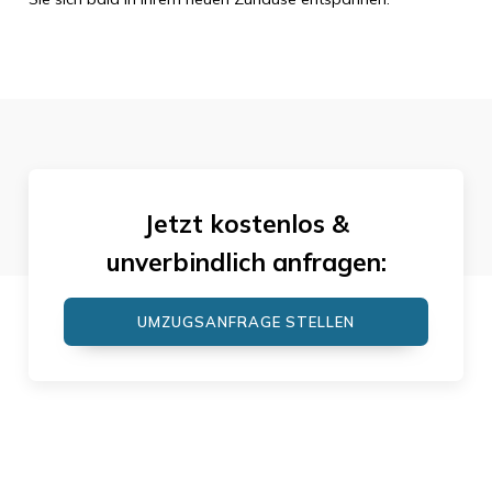
Jetzt kostenlos &
unverbindlich anfragen:
UMZUGSANFRAGE STELLEN