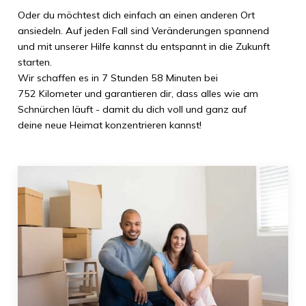
Oder du möchtest dich einfach an einen anderen Ort
ansiedeln. Auf jeden Fall sind Veränderungen spannend
und mit unserer Hilfe kannst du entspannt in die Zukunft
starten.
Wir schaffen es in
7 Stunden 58 Minuten
bei
752 Kilometer
und garantieren dir, dass alles wie am
Schnürchen läuft - damit du dich voll und ganz auf
deine neue Heimat konzentrieren kannst!