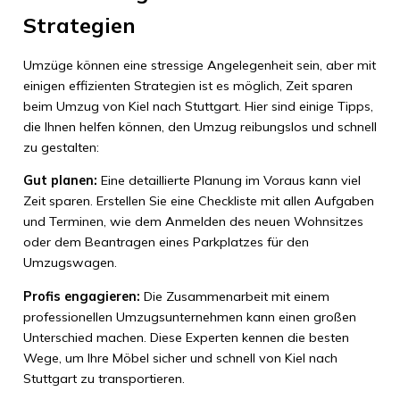
Strategien
Umzüge können eine stressige Angelegenheit sein, aber mit
einigen effizienten Strategien ist es möglich, Zeit sparen
beim Umzug von Kiel nach Stuttgart. Hier sind einige Tipps,
die Ihnen helfen können, den Umzug reibungslos und schnell
zu gestalten:
Gut planen:
Eine detaillierte Planung im Voraus kann viel
Zeit sparen. Erstellen Sie eine Checkliste mit allen Aufgaben
und Terminen, wie dem Anmelden des neuen Wohnsitzes
oder dem Beantragen eines Parkplatzes für den
Umzugswagen.
Profis engagieren:
Die Zusammenarbeit mit einem
professionellen Umzugsunternehmen kann einen großen
Unterschied machen. Diese Experten kennen die besten
Wege, um Ihre Möbel sicher und schnell von Kiel nach
Stuttgart zu transportieren.