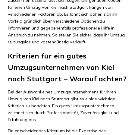
Zusammenfassend lässt sich sagen: Die genauen Kosten
für einen Umzug von Kiel nach Stuttgart hängen von
verschiedenen Faktoren ab. Es lohnt sich daher, sich im
Vorfeld gründlich über verschiedene Optionen zu
informieren und gegebenenfalls professionelle Hilfe in
Anspruch zu nehmen. So stellen Sie sicher, dass Ihr Umzug
reibungslos und kostengünstig verläuft.
Kriterien für ein gutes
Umzugsunternehmen von Kiel
nach Stuttgart – Worauf achten?
Bei der Auswahl eines Umzugsunternehmens für Ihren
Umzug von Kiel nach Stuttgart gibt es einige wichtige
Kriterien zu beachten. Ein gutes Umzugsunternehmen
zeichnet sich durch Professionalität, Zuverlässigkeit und
Erfahrung aus.
Ein entscheidendes Kriterium ist die Expertise des