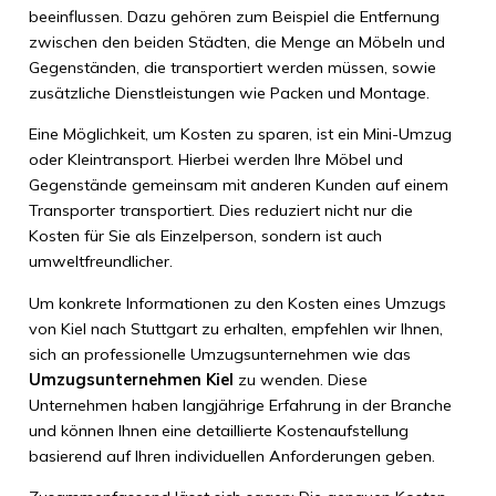
beeinflussen. Dazu gehören zum Beispiel die Entfernung
zwischen den beiden Städten, die Menge an Möbeln und
Gegenständen, die transportiert werden müssen, sowie
zusätzliche Dienstleistungen wie Packen und Montage.
Eine Möglichkeit, um Kosten zu sparen, ist ein Mini-Umzug
oder Kleintransport. Hierbei werden Ihre Möbel und
Gegenstände gemeinsam mit anderen Kunden auf einem
Transporter transportiert. Dies reduziert nicht nur die
Kosten für Sie als Einzelperson, sondern ist auch
umweltfreundlicher.
Um konkrete Informationen zu den Kosten eines Umzugs
von Kiel nach Stuttgart zu erhalten, empfehlen wir Ihnen,
sich an professionelle Umzugsunternehmen wie das
Umzugsunternehmen Kiel
zu wenden. Diese
Unternehmen haben langjährige Erfahrung in der Branche
und können Ihnen eine detaillierte Kostenaufstellung
basierend auf Ihren individuellen Anforderungen geben.