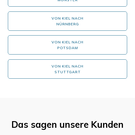
VON KIEL NACH
NÜRNBERG
VON KIEL NACH
POTSDAM
VON KIEL NACH
STUTTGART
Das sagen unsere Kunden