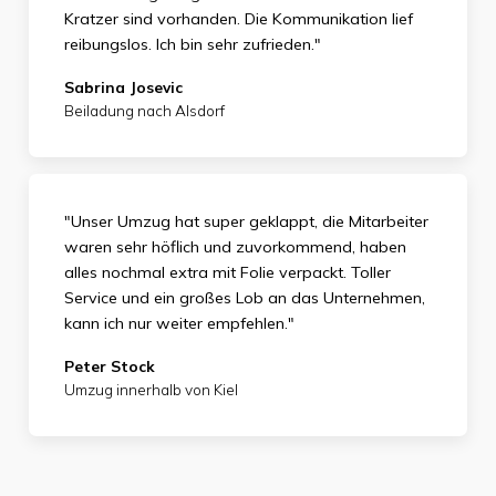
Kratzer sind vorhanden. Die Kommunikation lief
reibungslos. Ich bin sehr zufrieden."
Sabrina Josevic
Beiladung nach Alsdorf
"Unser Umzug hat super geklappt, die Mitarbeiter
waren sehr höflich und zuvorkommend, haben
alles nochmal extra mit Folie verpackt. Toller
Service und ein großes Lob an das Unternehmen,
kann ich nur weiter empfehlen."
Peter Stock
Umzug innerhalb von Kiel