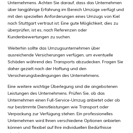
Unternehmens. Achten Sie darauf, dass das Unternehmen
über langjährige Erfahrung im Bereich Umzüge verfügt und
mit den speziellen Anforderungen eines Umzugs von Kiel
nach Stuttgart vertraut ist. Eine gute Möglichkeit, dies zu
überprüfen, ist es, nach Referenzen oder
Kundenbewertungen zu suchen.
Weiterhin sollte das Umzugsunternehmen über
ausreichende Versicherungen verfügen, um eventuelle
Schäden während des Transports abzudecken. Fragen Sie
daher gezielt nach der Haftung und den
Versicherungsbedingungen des Unternehmens.
Eine weitere wichtige Überlegung sind die angebotenen
Leistungen des Unternehmens. Prüfen Sie, ob das
Unternehmen einen Full-Service-Umzug anbietet oder ob
nur bestimmte Dienstleistungen wie Transport oder
Verpackung zur Verfügung stehen. Ein professionelles
Unternehmen wird Ihnen verschiedene Optionen anbieten
können und flexibel auf Ihre individuellen Bedürfnisse