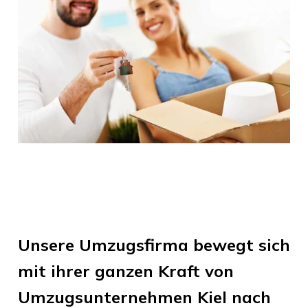
Unsere Umzugsfirma bewegt sich
mit ihrer ganzen Kraft von
Umzugsunternehmen Kiel
nach