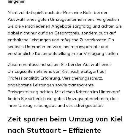
eingehen.
Nicht zuletzt spielt auch der Preis eine Rolle bei der
Auswahl eines guten Umzugsunternehmens. Vergleichen
Sie die verschiedenen Angebote sorgfältig und achten Sie
dabei nicht nur auf den Gesamtpreis, sondern auch auf
enthaltene Leistungen und mögliche Zusatzkosten. Ein
seriöses Unternehmen wird Ihnen transparente und
verständliche Kostenaufstellungen zur Verfügung stellen.
Zusammenfassend sollten Sie bei der Auswahl eines
Umzugsunternehmens von Kiel nach Stuttgart auf
Professionalität, Erfahrung, Versicherungsschutz,
angebotene Leistungen sowie transparente
Preisgestaltung achten. Mit diesen Kriterien im Hinterkopf
finden Sie sicherlich ein gutes Umzugsunternehmen, das
Ihren Umzug reibungslos und stressfrei gestaltet.
Zeit sparen beim Umzug von Kiel
nach Stuttgart – Effiziente