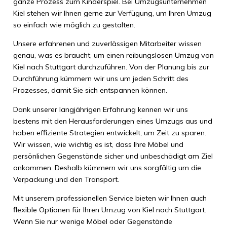
ganze Prozess zum Kinderspiel. Bei Umzugsunternehmen
Kiel stehen wir Ihnen gerne zur Verfügung, um Ihren Umzug
so einfach wie möglich zu gestalten.
Unsere erfahrenen und zuverlässigen Mitarbeiter wissen
genau, was es braucht, um einen reibungslosen Umzug von
Kiel nach Stuttgart durchzuführen. Von der Planung bis zur
Durchführung kümmern wir uns um jeden Schritt des
Prozesses, damit Sie sich entspannen können.
Dank unserer langjährigen Erfahrung kennen wir uns
bestens mit den Herausforderungen eines Umzugs aus und
haben effiziente Strategien entwickelt, um Zeit zu sparen.
Wir wissen, wie wichtig es ist, dass Ihre Möbel und
persönlichen Gegenstände sicher und unbeschädigt am Ziel
ankommen. Deshalb kümmern wir uns sorgfältig um die
Verpackung und den Transport.
Mit unserem professionellen Service bieten wir Ihnen auch
flexible Optionen für Ihren Umzug von Kiel nach Stuttgart.
Wenn Sie nur wenige Möbel oder Gegenstände