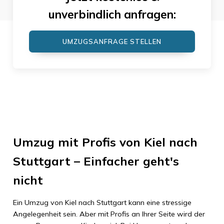
unverbindlich anfragen:
UMZUGSANFRAGE STELLEN
Umzug mit Profis von Kiel nach
Stuttgart – Einfacher geht's
nicht
Ein Umzug von Kiel nach Stuttgart kann eine stressige
Angelegenheit sein. Aber mit Profis an Ihrer Seite wird der