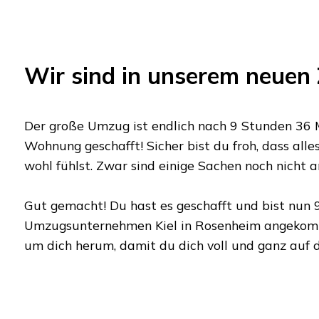
Wir sind in unserem neuen
Der große Umzug ist endlich nach
9 Stunden 36 
Wohnung geschafft! Sicher bist du froh, dass alles
wohl fühlst. Zwar sind einige Sachen noch nicht a
Gut gemacht! Du hast es geschafft und bist nun
Umzugsunternehmen Kiel
in
Rosenheim
angekomm
um dich herum, damit du dich voll und ganz auf