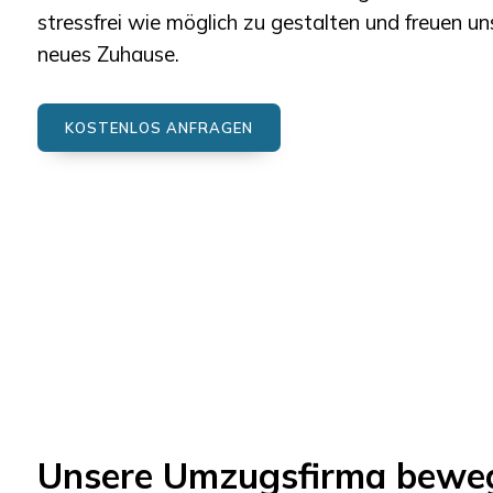
stressfrei wie möglich zu gestalten und freuen uns
neues Zuhause.
KOSTENLOS ANFRAGEN
Unsere Umzugsfirma bewegt