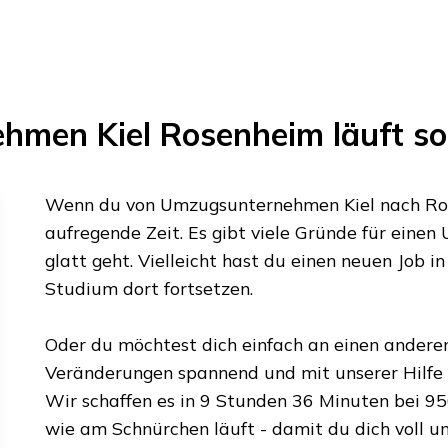
hmen Kiel
Rosenheim
läuft so
Wenn du von
Umzugsunternehmen Kiel
nach
Ro
aufregende Zeit. Es gibt viele Gründe für einen 
glatt geht. Vielleicht hast du einen neuen Job i
Studium dort fortsetzen.
Oder du möchtest dich einfach an einen anderen 
Veränderungen spannend und mit unserer Hilfe k
Wir schaffen es in
9 Stunden 36 Minuten
bei
95
wie am Schnürchen läuft - damit du dich voll u