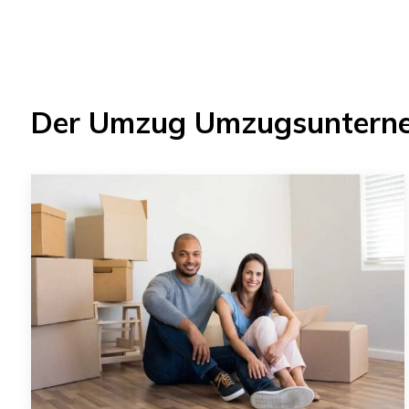
Der Umzug
Umzugsunterne