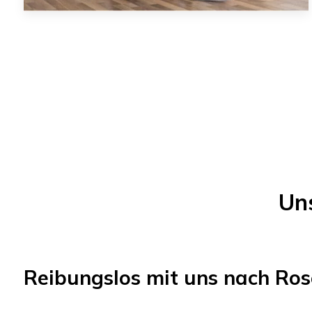
Un
Reibungslos mit uns nach
Ros