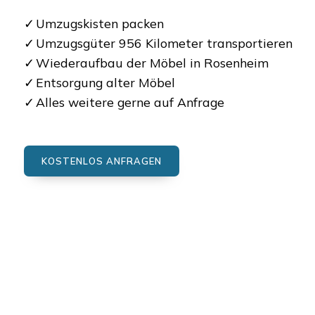
Umzugskisten packen
Umzugsgüter 956 Kilometer transportieren
Wiederaufbau der Möbel in Rosenheim
Entsorgung alter Möbel
Alles weitere gerne auf Anfrage
KOSTENLOS ANFRAGEN