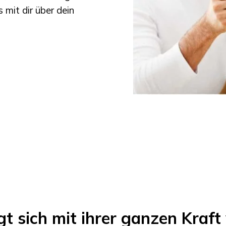
 mit dir über dein
 sich mit ihrer ganzen Kraft