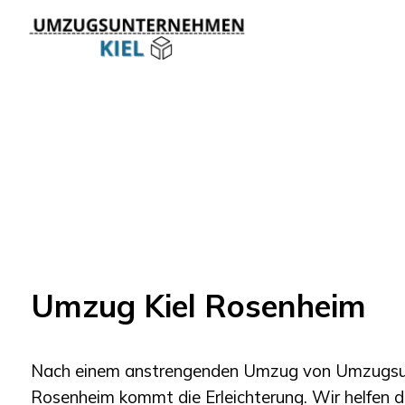
Umzug Kiel Rosenheim
Nach einem anstrengenden Umzug von
Umzugsu
Rosenheim
kommt die Erleichterung. Wir helfen d