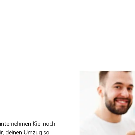
nternehmen Kiel
nach
ir, deinen Umzug so