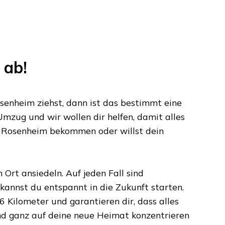
 ab!
senheim
ziehst, dann ist das bestimmt eine
Umzug und wir wollen dir helfen, damit alles
n
Rosenheim
bekommen oder willst dein
Ort ansiedeln. Auf jeden Fall sind
annst du entspannt in die Zukunft starten.
6 Kilometer
und garantieren dir, dass alles
nd ganz auf deine neue Heimat konzentrieren