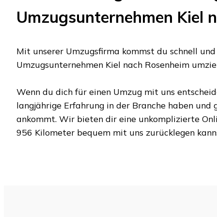
Umzugsunternehmen Kiel
n
Mit unserer Umzugsfirma kommst du schnell und u
Umzugsunternehmen Kiel
nach
Rosenheim
umzie
Wenn du dich für einen Umzug mit uns entscheides
langjährige Erfahrung in der Branche haben und
ankommt. Wir bieten dir eine unkomplizierte Onl
956 Kilometer
bequem mit uns zurücklegen kann