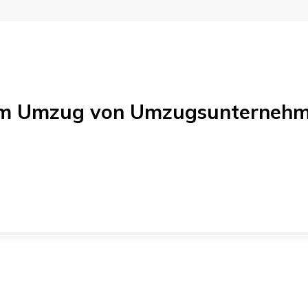
nem Umzug von
Umzugsunternehme