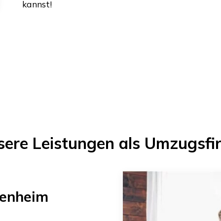
kannst!
sere Leistungen als Umzugsfi
enheim