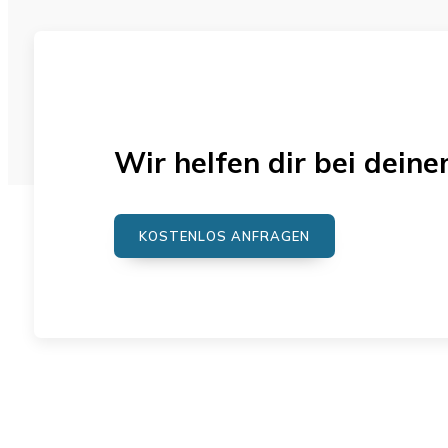
Wir helfen dir bei dei
KOSTENLOS ANFRAGEN