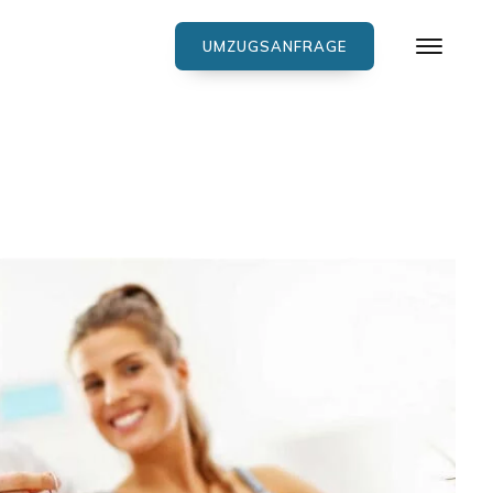
UMZUGSANFRAGE